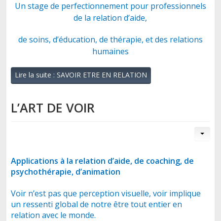
Un stage de perfectionnement pour professionnels
de la relation d’aide,
de soins, d’éducation, de thérapie, et des relations
humaines
Lire la suite : SAVOIR ETRE EN RELATION
L’ART DE VOIR
Applications à la relation d’aide, de coaching, de
psychothérapie, d’animation
Voir n’est pas que perception visuelle, voir implique
un ressenti global de notre être tout entier en
relation avec le monde.