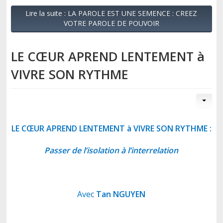
Lire la suite : LA PAROLE EST UNE SEMENCE : CREEZ
VOTRE PAROLE DE POUVOIR
LE CŒUR APREND LENTEMENT à
VIVRE SON RYTHME
LE CŒUR APREND LENTEMENT à VIVRE SON RYTHME :
Passer de l’isolation à l’interrelation
Avec
Tan NGUYEN