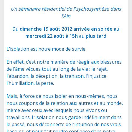
Un séminaire résidentiel de Psychosynthèse dans
l’Ain
Du dimanche 19 août 2012 arrivée en soirée au
mercredi 22 août à 15h au plus tard
L’isolation est notre mode de survie.
En effet, c’est notre manière de réagir aux blessures
de l’âme vécues tout au long de la vie : le rejet,
l’abandon, la déception, la trahison, l’injustice,
l’humiliation, la perte.
Mais, à force de nous isoler en nous-mêmes, nous
nous coupons de la relation aux autres et au monde,
même avec ceux avec lesquels nous vivons ou
travaillons. L’isolation nous garde indéfiniment dans
le passé, nous déconnecte de l’intuition de nos vrais
besoins, et nous fait perdre confiance dans notre