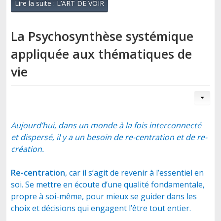
Lire la suite : L’ART DE VOIR
La Psychosynthèse systémique
appliquée aux thématiques de
vie
Aujourd’hui, dans un monde à la fois interconnecté
et dispersé, il y a un besoin de re-centration et de re-
création.
Re-centration
, car il s’agit de revenir à l’essentiel en
soi. Se mettre en écoute d’une qualité fondamentale,
propre à soi-même, pour mieux se guider dans les
choix et décisions qui engagent l’être tout entier.