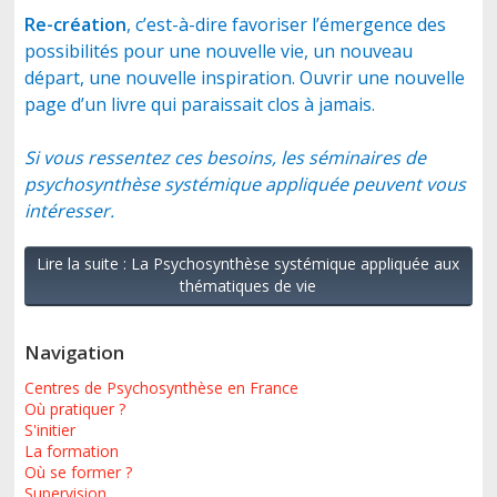
Re-création
, c’est-à-dire favoriser l’émergence des
possibilités pour une nouvelle vie, un nouveau
départ, une nouvelle inspiration. Ouvrir une nouvelle
page d’un livre qui paraissait clos à jamais.
Si vous ressentez ces besoins, les séminaires de
psychosynthèse systémique appliquée peuvent vous
intéresser.
Lire la suite : La Psychosynthèse systémique appliquée aux
thématiques de vie
Navigation
Centres de Psychosynthèse en France
Où pratiquer ?
S'initier
La formation
Où se former ?
Supervision