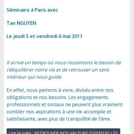
Séminaire à Paris avec
Tan NGUYEN
Le jeudi 5 et vendredi 6 mai 2011
Il arrive un temps où nous ressentons le besoin de
rééquilibrer notre vie et de retrouver un sens
intérieur qui nous guide
.
En effet, nous peinons à vivre, divisés entre nos
obligations et nos besoins. Les engagements
professionnels et sociaux ne peuvent plus vraiment
combler nos aspirations à une vie accomplie et
satisfaisante, avec plus de tranquillité de l’âme.
Lire la suite : RETROUVER NOS VALEURS ESSENTIELLES