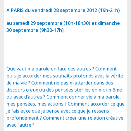
A PARIS du vendredi 28 septembre 2012 (19h-21h)
CONTACT
au samedi 29 septembre (10h-18h30) et dimanche
30 septembre (9h30-17h)
Que vaut ma parole en face des autres ? Comment
puis-je accorder mes souhaits profonds avec la vérité
de ma vie ? Comment ne pas m’attarder dans des
discours creux ou des pensées stériles en moi-même
ou avec d’autres ? Comment donner vie à ma parole,
mes pensées, mes actions ? Comment accorder ce que
je fais et ce que je pense avec ce que je ressens
profondément ? Comment créer une relation créative
avec l’autre ?