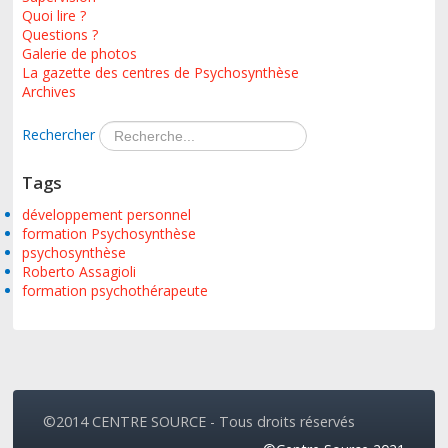
Quoi lire ?
Questions ?
Galerie de photos
La gazette des centres de Psychosynthèse
Archives
Rechercher
Tags
développement personnel
formation Psychosynthèse
psychosynthèse
Roberto Assagioli
formation psychothérapeute
©2014 CENTRE SOURCE - Tous droits réservés