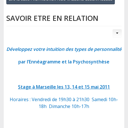
SAVOIR ETRE EN RELATION
Développez votre intuition des types de personnalité
par l’
Ennéagramme
et la
Psychosynthèse
Stage à Marseille les 13, 14 et 15 mai 2011
Horaires : Vendredi de 19h30 à 21h30 Samedi 10h-
18h Dimanche 10h-17h