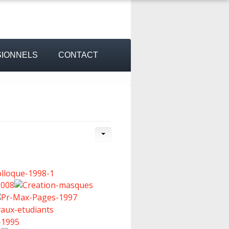
IONNELS
CONTACT