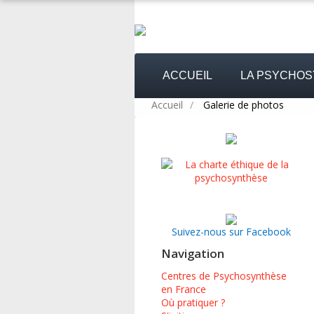
ACCUEIL
LA PSYCHO
Accueil
/
Galerie de photos
Suivez-nous sur Facebook
Navigation
Centres de Psychosynthèse
en France
Où pratiquer ?