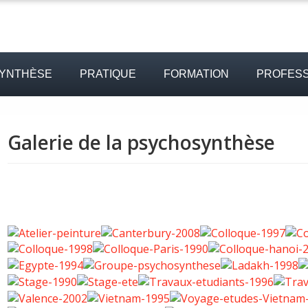
SYNTHÈSE
PRATIQUE
FORMATION
PROFESS
Galerie de la psychosynthèse